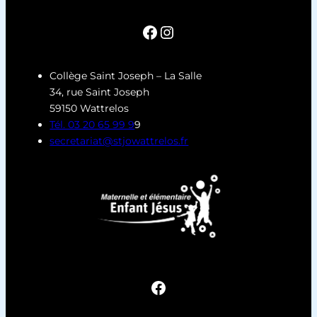
Collège Saint Joseph – La Salle
34, rue Saint Joseph
59150 Wattrelos
Tél. 03 20 65 99 9
9
secretariat@stjowattrelos.fr