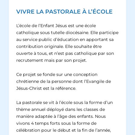
VIVRE LA PASTORALE À L’ÉCOLE
L’école de l’Enfant Jésus est une école
catholique sous tutelle diocésaine. Elle participe
au service public d’éducation en apportant sa
contribution originale. Elle souhaite être
ouverte à tous, et n’est pas catholique par son
recrutement mais par son projet.
Ce projet se fonde sur une conception
chrétienne de la personne dont l’Evangile de
Jésus-Christ est la référence.
La pastorale se vit à l’école sous la forme d’un
thème annuel déployé dans les classes de
manière adaptée à l’âge des enfants. Nous
vivons 4 temps forts sous la forme de
célébration pour le début et la fin de l’année,