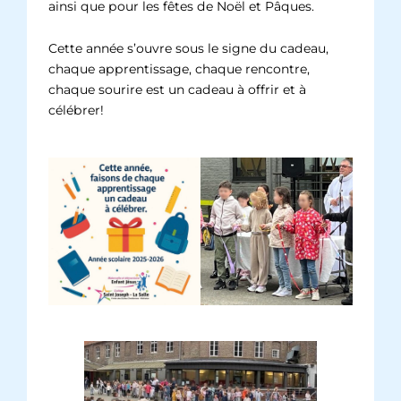
ainsi que pour les fêtes de Noël et Pâques.
Cette année s’ouvre sous le signe du cadeau,
chaque apprentissage, chaque rencontre,
chaque sourire est un cadeau à offrir et à
célébrer!