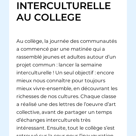
INTERCULTURELLE
AU COLLEGE
Au collège, la journée des communautés
a commencé par une matinée qui a
rassemblé jeunes et adultes autour d’un
projet commun : lancer la semaine
interculturelle ! Un seul objectif : encore
mieux nous connaître pour toujours
mieux vivre-ensemble, en découvrant les
richesses de nos cultures. Chaque classe
a réalisé une des lettres de l’oeuvre d’art
collective, avant de partager un temps
d’échanges interculturels très
intéressant. Ensuite, tout le collège s’est
retrouvé sur la cour pour l’inauguration