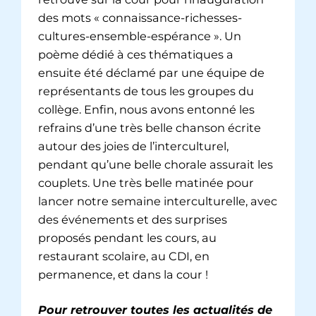
des mots « connaissance-richesses-
cultures-ensemble-espérance ». Un
poème dédié à ces thématiques a
ensuite été déclamé par une équipe de
représentants de tous les groupes du
collège. Enfin, nous avons entonné les
refrains d’une très belle chanson écrite
autour des joies de l’interculturel,
pendant qu’une belle chorale assurait les
couplets. Une très belle matinée pour
lancer notre semaine interculturelle, avec
des événements et des surprises
proposés pendant les cours, au
restaurant scolaire, au CDI, en
permanence, et dans la cour !
Pour retrouver toutes les actualités de