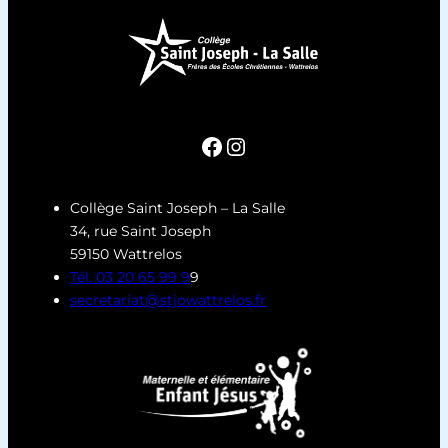
Collège Saint Joseph – La Salle
34, rue Saint Joseph
59150 Wattrelos
Tél. 03 20 65 99 9
9
secretariat@stjowattrelos.fr