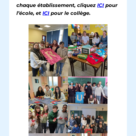
chaque établissement, cliquez
ICI
pour
l’école, et
ICI
pour le collège.